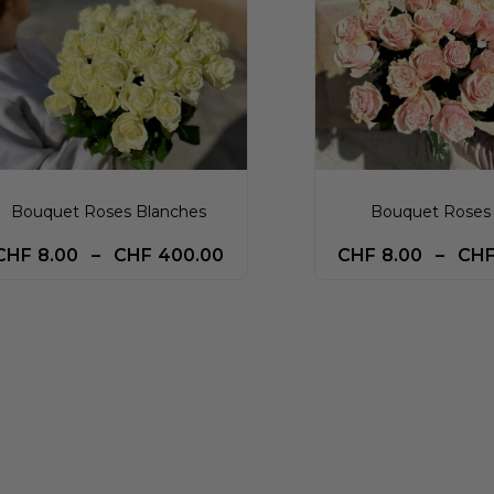
Bouquet Roses Blanches
Bouquet Roses
CHF
8.00
–
CHF
400.00
CHF
8.00
–
CH