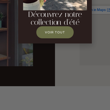
Découvrez notre
collection d'été
VOIR TOUT