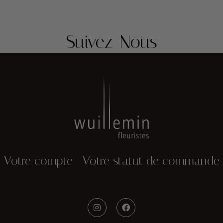
Suivez-Nous
Votre compte
Votre statut de commande