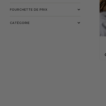
FOURCHETTE DE PRIX
CATÉGORIE