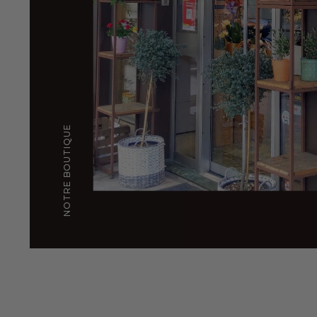
NOTRE BOUTIQUE