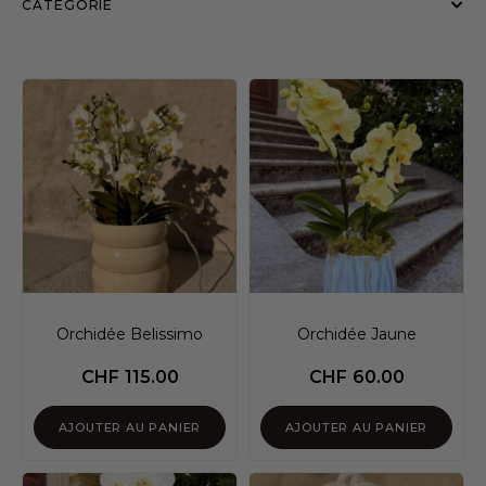
CATÉGORIE
Orchidée Belissimo
Orchidée Jaune
CHF
115.00
CHF
60.00
AJOUTER AU PANIER
AJOUTER AU PANIER