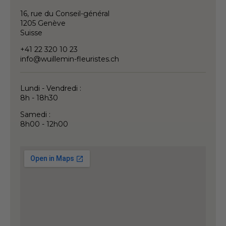
16, rue du Conseil-général
1205 Genève
Suisse
+41 22 320 10 23
info@wuillemin-fleuristes.ch
Lundi - Vendredi :
8h - 18h30
Samedi :
8h00 - 12h00