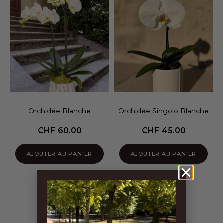
Orchidée Blanche
Orchidée Singolo Blanche
CHF
60.00
CHF
45.00
AJOUTER AU PANIER
AJOUTER AU PANIER