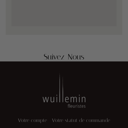
Suivez-Nous
Votre compte
Votre statut de commande