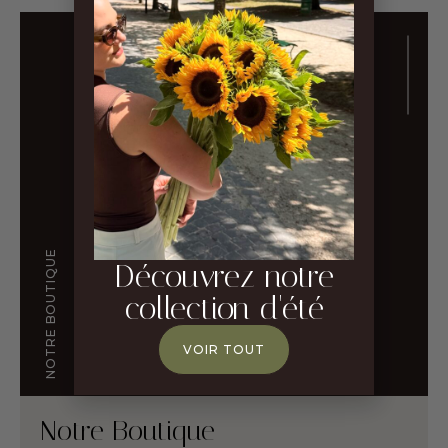
NOTRE BOUTIQUE
Découvrez notre
collection d'été
VOIR TOUT
Notre Boutique