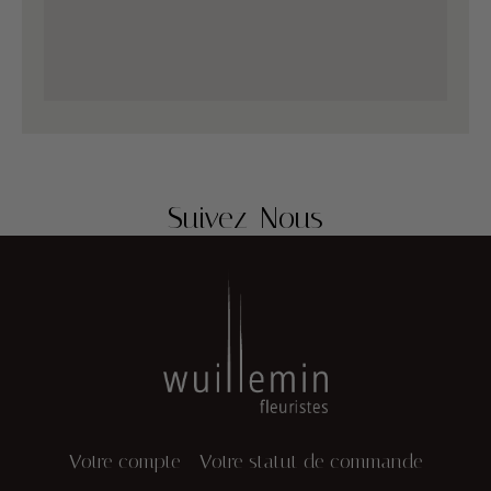
Suivez-Nous
Votre compte
Votre statut de commande