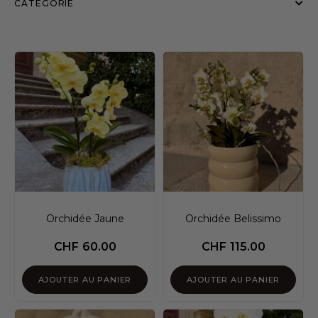
CATÉGORIE
Orchidée Jaune
Orchidée Belissimo
CHF
60.00
CHF
115.00
AJOUTER AU PANIER
AJOUTER AU PANIER