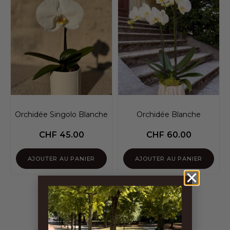
Orchidée Singolo Blanche
Orchidée Blanche
CHF
45.00
CHF
60.00
AJOUTER AU PANIER
AJOUTER AU PANIER