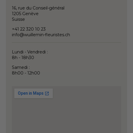
16, rue du Conseil-général
1205 Genève
Suisse
+41 22 320 10 23
info@wuillemin-fleuristes.ch
Lundi - Vendredi :
8h - 18h30
Samedi :
8h00 - 12h00