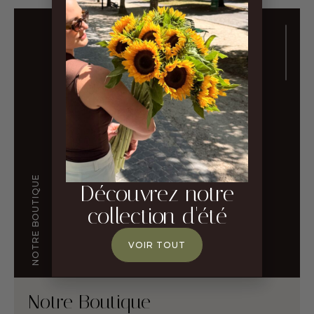
NOTRE BOUTIQUE
Découvrez notre
collection d'été
VOIR TOUT
Notre Boutique