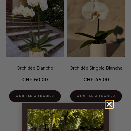
Orchidée Blanche
Orchidée Singolo Blanche
CHF
60.00
CHF
45.00
AJOUTER AU PANIER
AJOUTER AU PANIER