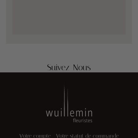
Suivez-Nous
Votre compte
Votre statut de commande