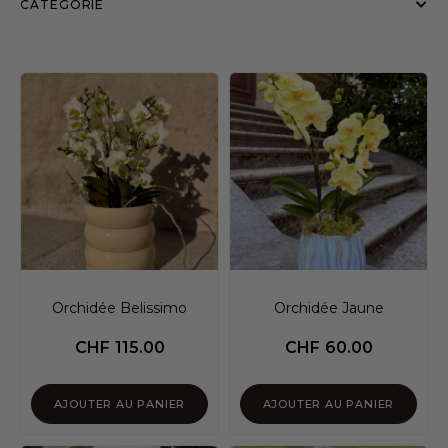
CATÉGORIE
Orchidée Belissimo
Orchidée Jaune
CHF
115.00
CHF
60.00
AJOUTER AU PANIER
AJOUTER AU PANIER