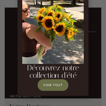
Découvrez notre
collection d'été
VOIR TOUT
NOTRE BOUTIQUE