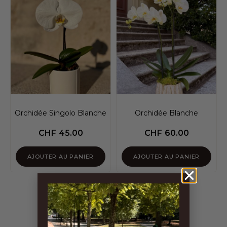
Orchidée Singolo Blanche
Orchidée Blanche
CHF
45.00
CHF
60.00
AJOUTER AU PANIER
AJOUTER AU PANIER