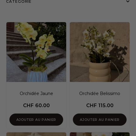
CATÉGORIE
Orchidée Jaune
Orchidée Belissimo
CHF
60.00
CHF
115.00
AJOUTER AU PANIER
AJOUTER AU PANIER