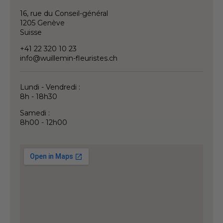
16, rue du Conseil-général
1205 Genève
Suisse
+41 22 320 10 23
info@wuillemin-fleuristes.ch
Lundi - Vendredi :
8h - 18h30
Samedi :
8h00 - 12h00