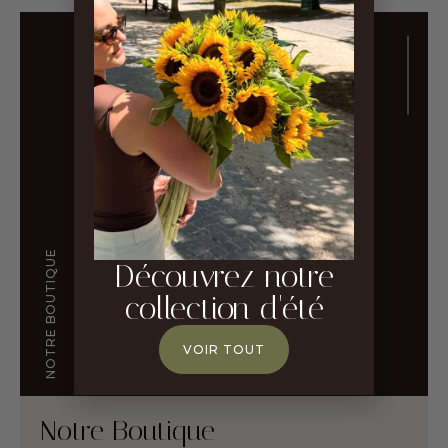
NOTRE BOUTIQUE
Découvrez notre
collection d'été
VOIR TOUT
Notre Boutique