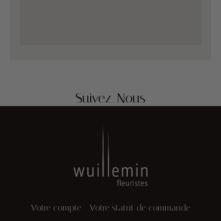
Suivez-Nous
Votre compte
Votre statut de commande