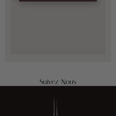
Suivez-Nous