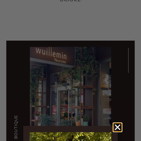
NOTRE BOUTIQUE