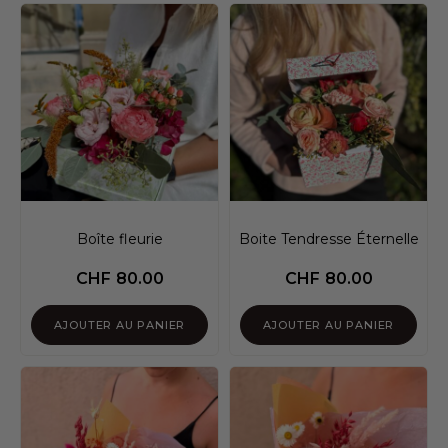
Boîte fleurie
Boite Tendresse Éternelle
CHF
80.00
CHF
80.00
AJOUTER AU PANIER
AJOUTER AU PANIER