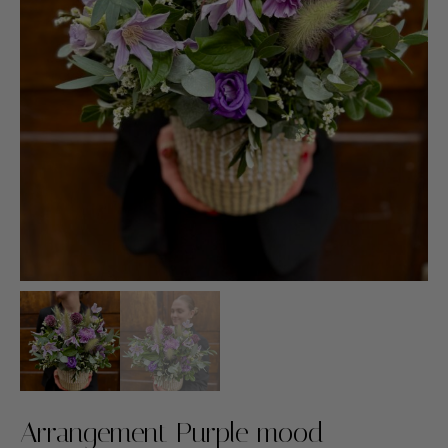
Arrangement Purple mood