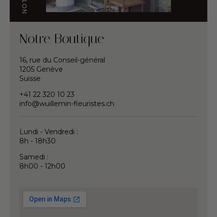
Notre Boutique
16, rue du Conseil-général
1205 Genève
Suisse
+41 22 320 10 23
info@wuillemin-fleuristes.ch
Lundi - Vendredi :
8h - 18h30
Samedi :
8h00 - 12h00