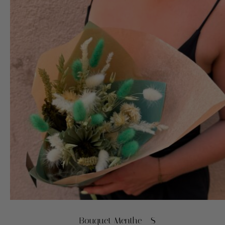
Bouquet Menthe - S