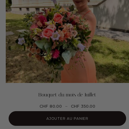
Bouquet du mois de Juillet
CHF
80.00
–
CHF
350.00
AJOUTER AU PANIER