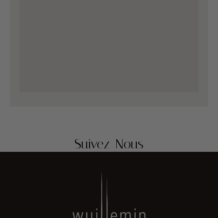
Suivez-Nous