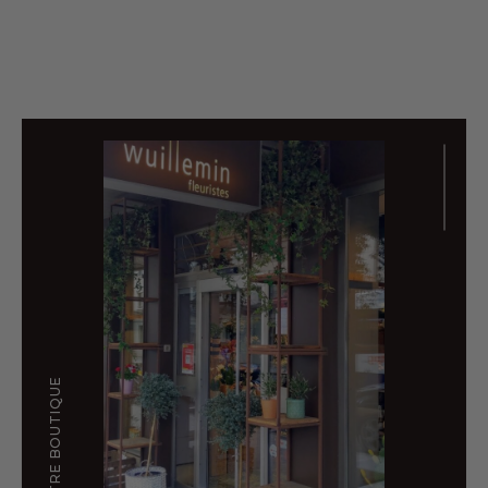
NOTRE BOUTIQUE