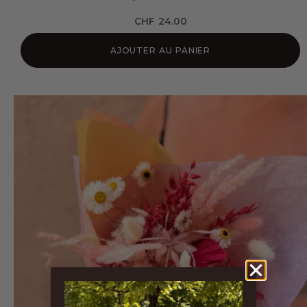
CHF
24.00
AJOUTER AU PANIER