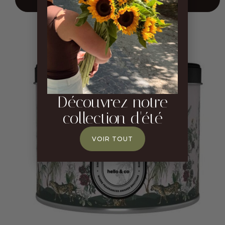
Découvrez notre
collection d'été
VOIR TOUT