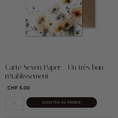
Carte Seven Paper - Un très bon
rétablissement
CHF
5.00
AJOUTER AU PANIER