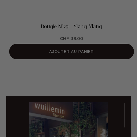
Bougie N°29 - Ylang-Ylang
CHF
39.00
AJOUTER AU PANIER