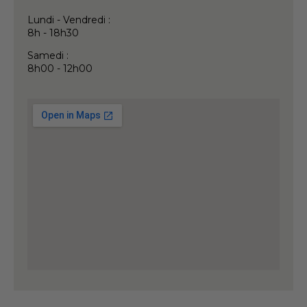
Lundi - Vendredi :
8h - 18h30
Samedi :
8h00 - 12h00