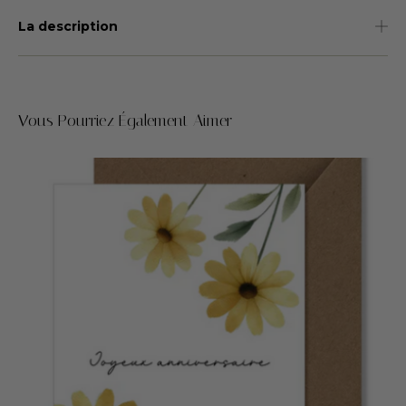
La description
Vous Pourriez Également Aimer