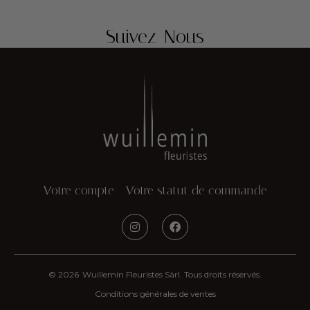
Suivez-Nous
Votre compte
Votre statut de commande
© 2026
Wuillemin Fleuristes Sàrl. Tous droits réservés.
Conditions générales de ventes