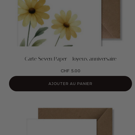
Carte Seven Paper - Joyeux anniversaire
CHF
5.00
AJOUTER AU PANIER