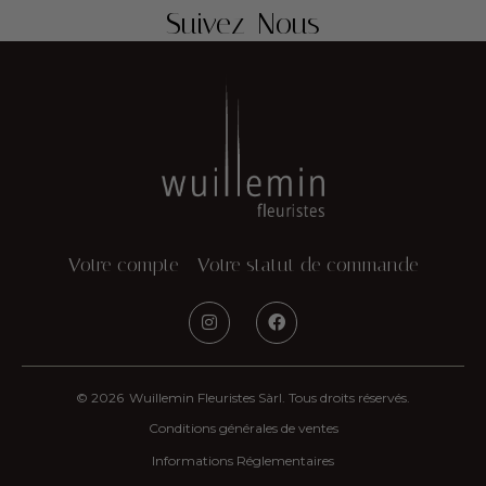
Suivez-Nous
Votre compte
Votre statut de commande
© 2026
Wuillemin Fleuristes Sàrl. Tous droits réservés.
Conditions générales de ventes
Informations Réglementaires