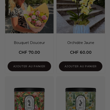
Bouquet Douceur
Orchidée Jaune
CHF
70.00
CHF
60.00
AJOUTER AU PANIER
AJOUTER AU PANIER