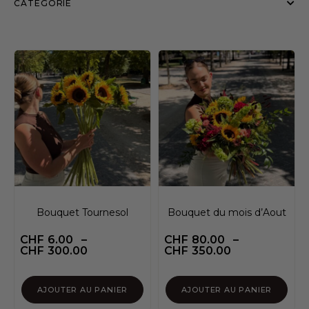
CATÉGORIE
Bouquet Tournesol
Bouquet du mois d’Aout
CHF
6.00
–
CHF
80.00
–
CHF
300.00
CHF
350.00
AJOUTER AU PANIER
AJOUTER AU PANIER