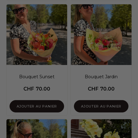
Bouquet Sunset
Bouquet Jardin
CHF
70.00
CHF
70.00
AJOUTER AU PANIER
AJOUTER AU PANIER