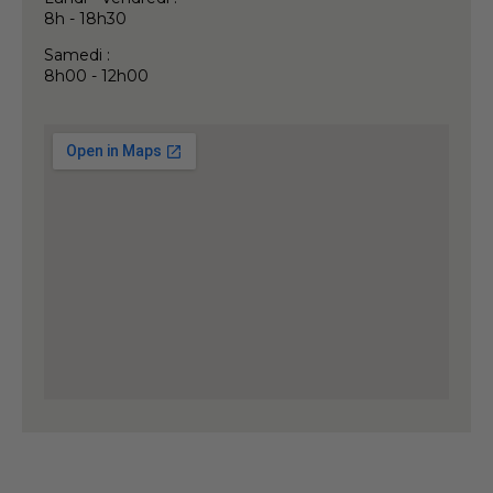
8h - 18h30
Samedi :
8h00 - 12h00